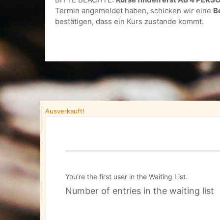
Termin angemeldet haben, schicken wir eine
B
bestätigen, dass ein Kurs zustande kommt.
Ausverkauft!
You're the first user in the Waiting List.
Number of entries in the waiting list