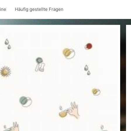
ine
Häufig gestellte Fragen